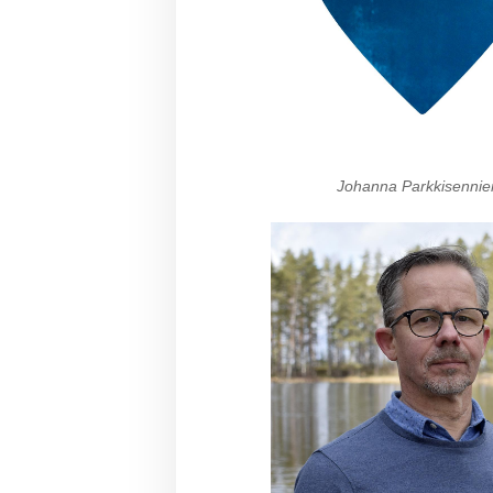
Johanna Parkkisennie