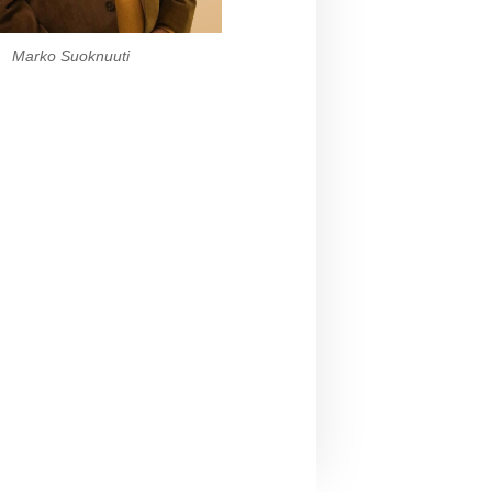
Marko Suoknuuti