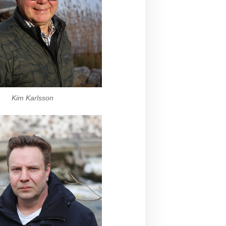
Kim Karlsson