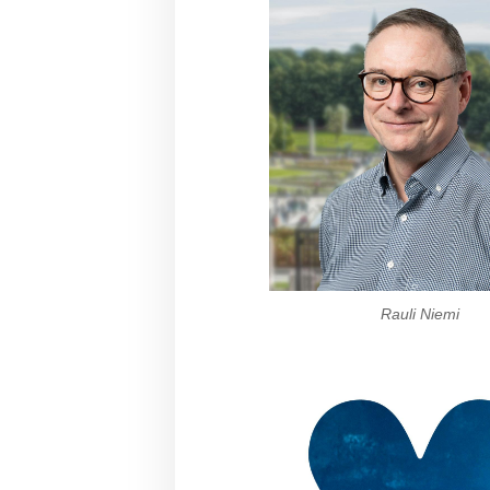
Rauli Niemi