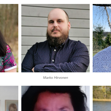
Marko Hirvonen