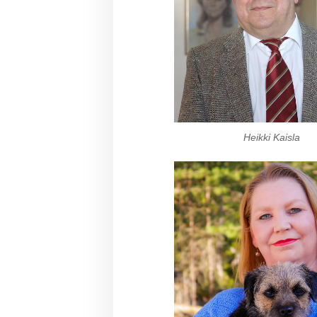
Heikki Kaisla