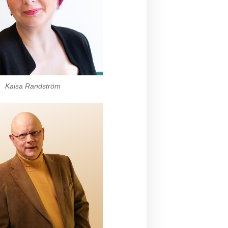
Kaisa Randström