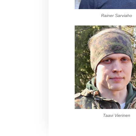
Rainer Sarviaho
Taavi Vierinen