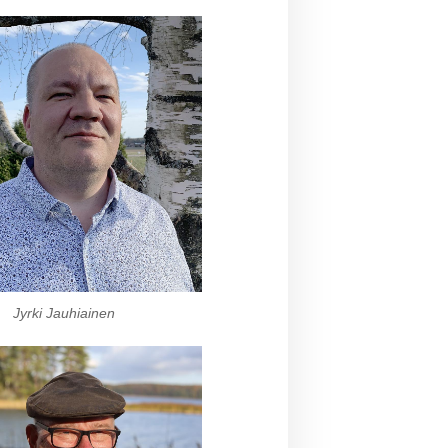
Jyrki Jauhiainen