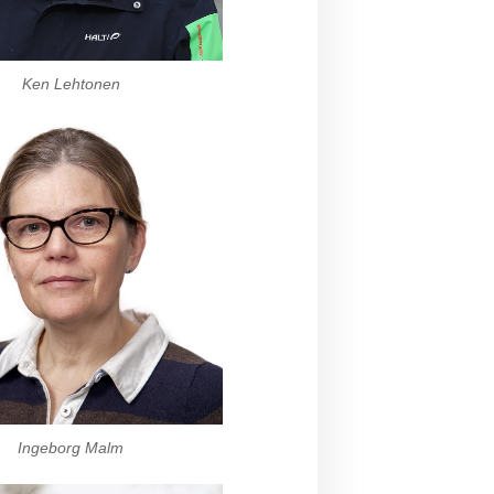
Ken Lehtonen
Ingeborg Malm