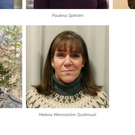
Pauliina Sjöholm
Helena Wennström-Suoknuuti