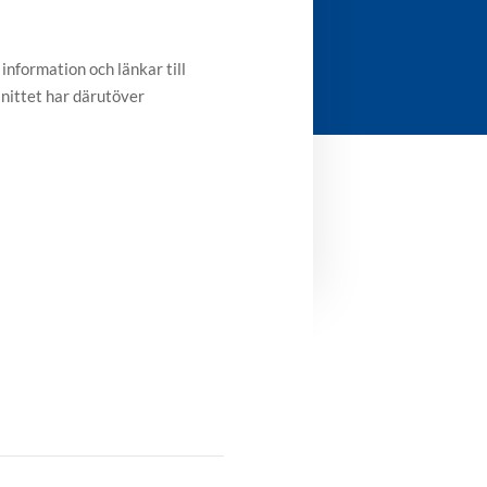
 information och länkar till
snittet har därutöver