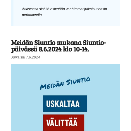
Arkistossa sisältö esitetään
vanhimmat julkaisut ensin
-
periaatteella.
Meidän Siuntio mukana Siuntio-
päivässä 8.6.2024 klo 10-14.
Julkaistu 7.6.2024