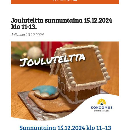
Jouluteltta sunnuntaina 15.12.2024
klo 11-13.
Julkaistu 13.12.2024