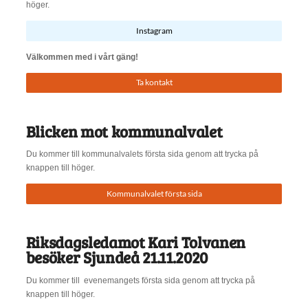
höger.
Instagram
Välkommen med i vårt gäng!
Ta kontakt
Blicken mot kommunalvalet
Du kommer till kommunalvalets första sida genom att trycka på
knappen till höger.
Kommunalvalet första sida
Riksdagsledamot Kari Tolvanen
besöker Sjundeå 21.11.2020
Du kommer till evenemangets första sida genom att trycka på
knappen till höger.