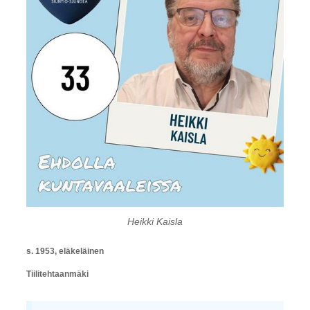
Heikki Kaisla
s. 1953, eläkeläinen
Tiilitehtaanmäki