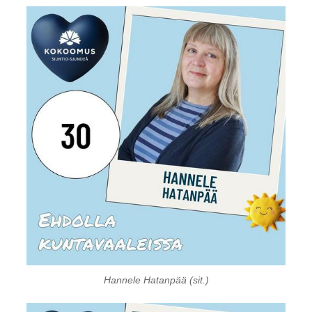
Hannele Hatanpää (sit.)