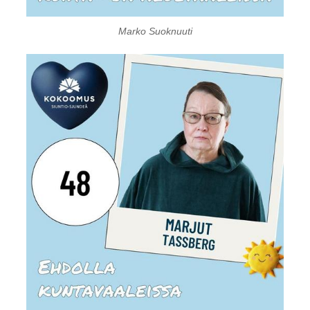
Marko Suoknuuti