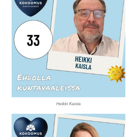
Heikki Kaisla