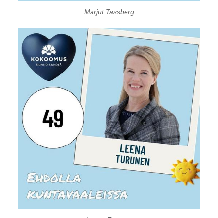
Marjut Tassberg