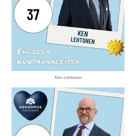
Ken Lehtonen