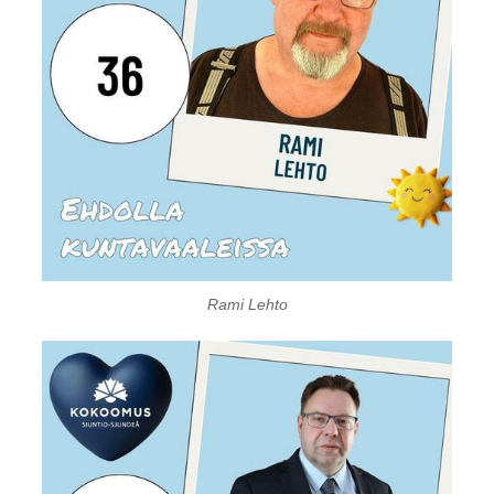
Rami Lehto