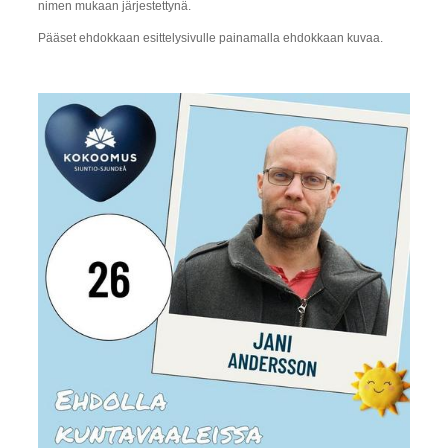
nimen mukaan järjestettynä.
Pääset ehdokkaan esittelysivulle painamalla ehdokkaan kuvaa.