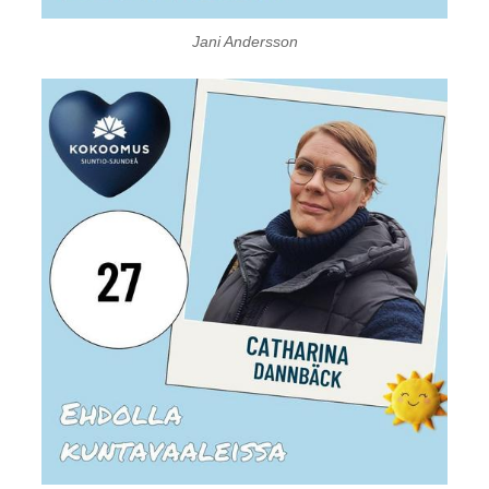
Jani Andersson