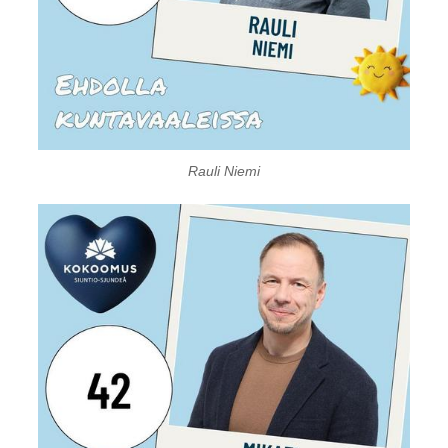
Rauli Niemi