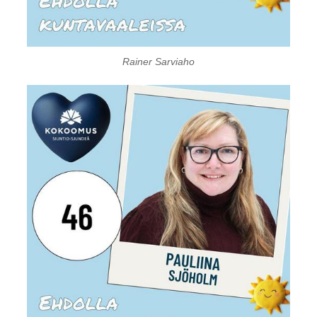
Rainer Sarviaho