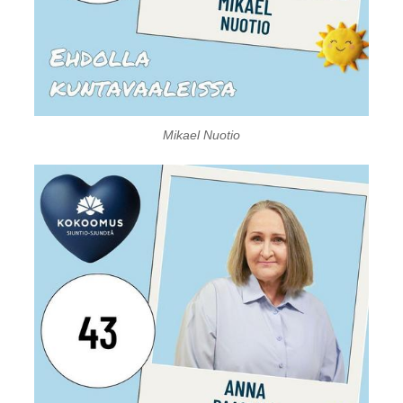
Mikael Nuotio