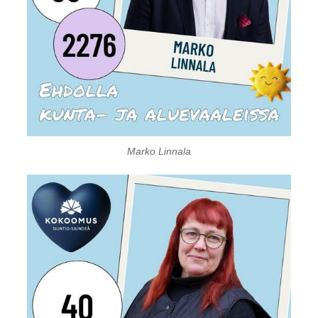
Marko Linnala