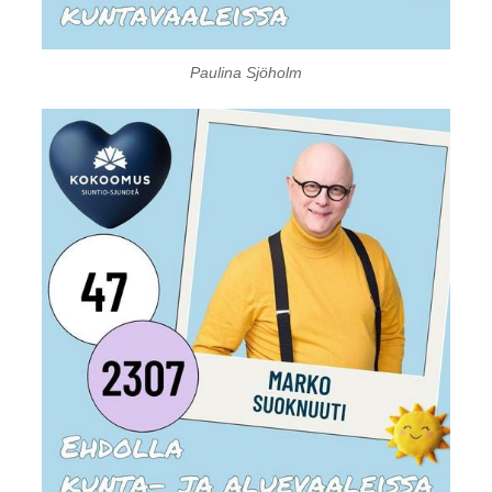
Paulina Sjöholm